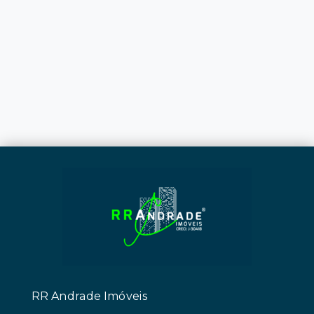
RR Andrade Imóveis