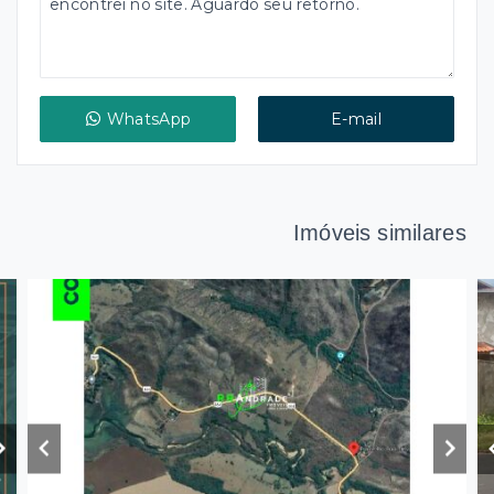
WhatsApp
E-mail
Imóveis similares