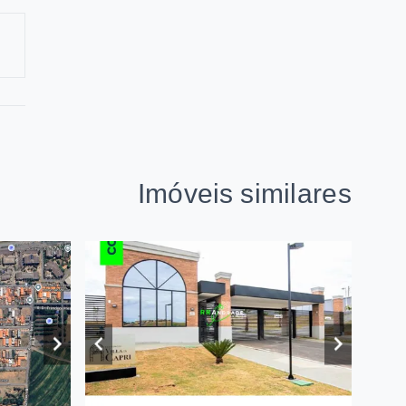
Imóveis similares