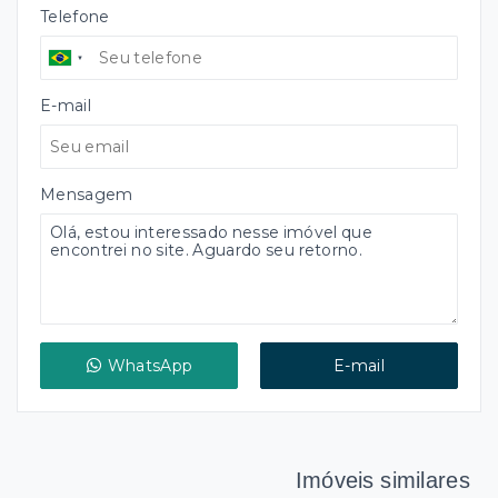
Telefone
E-mail
Mensagem
WhatsApp
E-mail
Imóveis similares