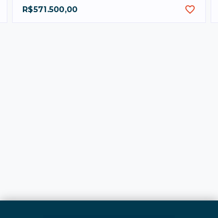
R$571.500,00