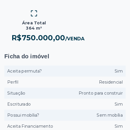
Área Total
364 m²
R$750.000,00
/
VENDA
Ficha do imóvel
Aceita permuta?
Sim
Perfil
Residencial
Situação
Pronto para construir
Escriturado
Sim
Possui mobília?
Sem mobília
Aceita Financiamento
Sim