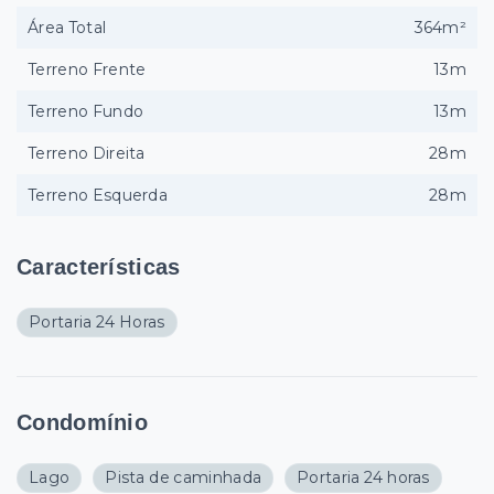
Área Total
364m²
Terreno Frente
13m
Terreno Fundo
13m
Terreno Direita
28m
Terreno Esquerda
28m
Características
Portaria 24 Horas
Condomínio
Lago
Pista de caminhada
Portaria 24 horas