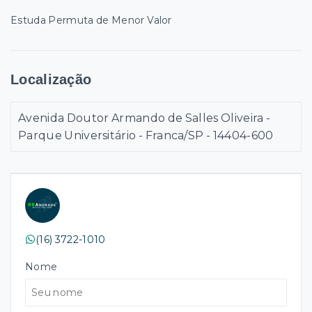
Estuda Permuta de Menor Valor
Localização
Avenida Doutor Armando de Salles Oliveira -
Parque Universitário - Franca/SP
- 14404-600
(16) 3722-1010
Nome