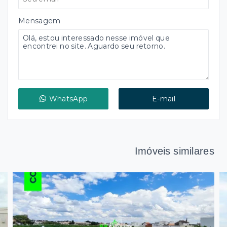
Mensagem
WhatsApp
E-mail
Imóveis similares