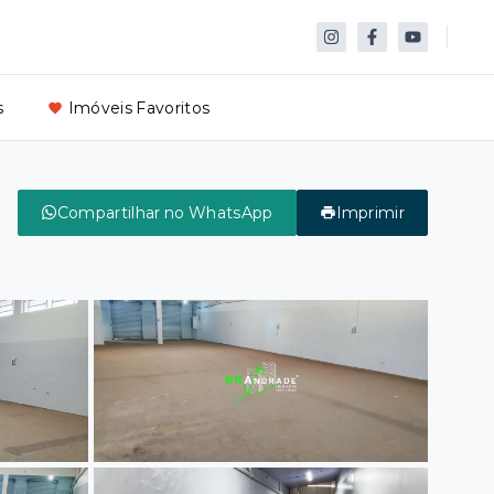
s
Imóveis Favoritos
Compartilhar no WhatsApp
Imprimir