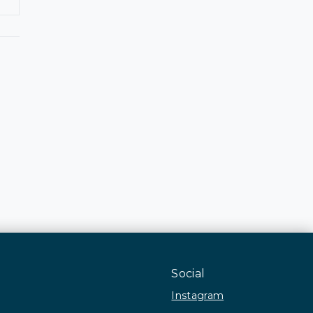
Social
Instagram