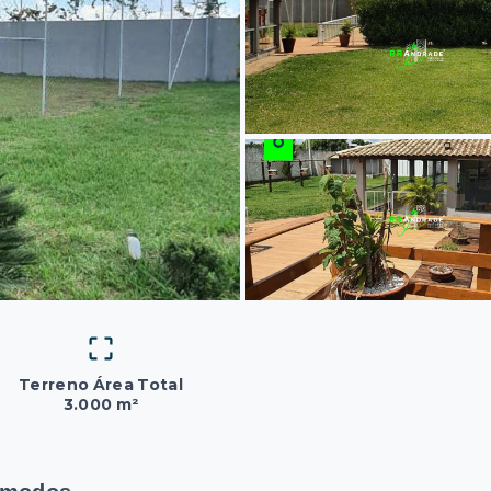
Terreno Área Total
3.000 m²