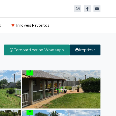
s
Imóveis Favoritos
Compartilhar no WhatsApp
Imprimir