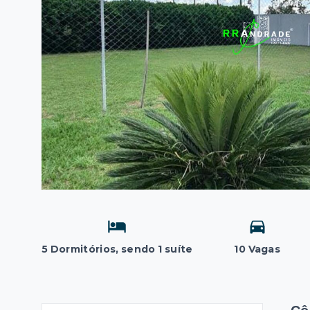
5 Dormitórios, sendo 1 suíte
10 Vagas