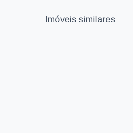
Imóveis similares