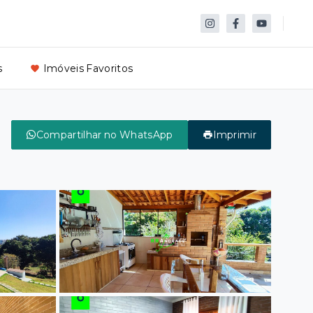
s
Imóveis Favoritos
Compartilhar no WhatsApp
Imprimir