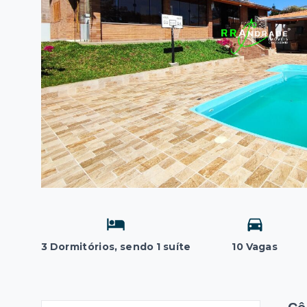
3 Dormitórios, sendo 1 suíte
10 Vagas