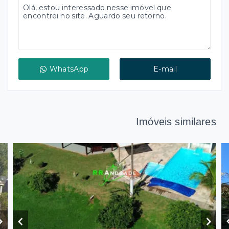
WhatsApp
E-mail
Imóveis similares