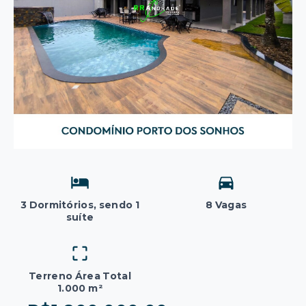
3 Dormitórios, sendo 1
8 Vagas
suíte
Terreno Área Total
1.000 m²