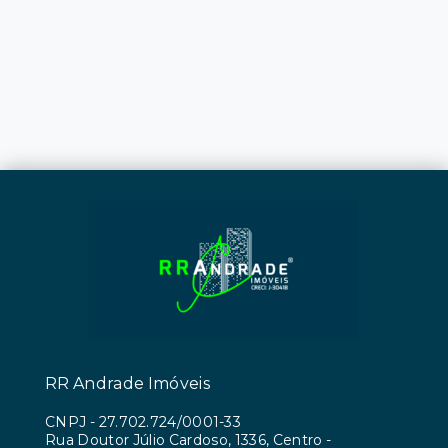
RR Andrade Imóveis
CNPJ
-
27.702.724/0001-33
Rua Doutor Júlio Cardoso, 1336, Centro -