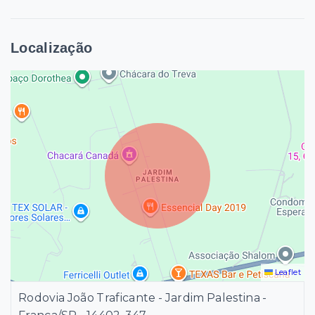
Localização
Leaflet
Rodovia João Traficante - Jardim Palestina -