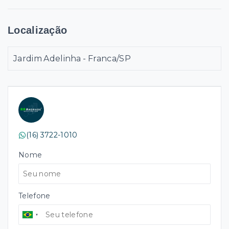
Localização
Jardim Adelinha - Franca/SP
(16) 3722-1010
Nome
Telefone