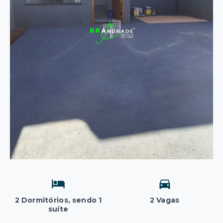
2 Dormitórios, sendo 1
2 Vagas
suíte