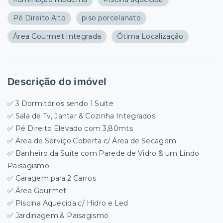
Pé Direito Alto
piso porcelanato
Área Gourmet Integrada
Ótima Localização
Descrição do imóvel
✅ 3 Dormitórios sendo 1 Suíte
✅ Sala de Tv, Jantar & Cozinha Integrados
✅ Pé Direito Elevado com 3,80mts
✅ Área de Serviço Coberta c/ Área de Secagem
✅ Banheiro da Suíte com Parede de Vidro & um Lindo
Paisagismo
✅ Garagem para 2 Carros
✅ Área Gourmet
✅ Piscina Aquecida c/ Hidro e Led
✅ Jardinagem & Paisagismo