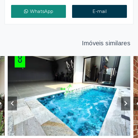
WhatsApp
E-mail
Imóveis similares