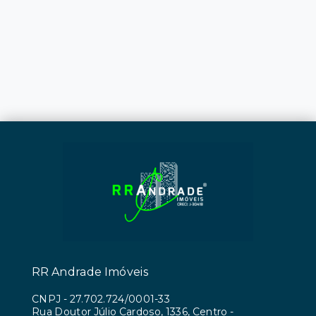
RR Andrade Imóveis
CNPJ
-
27.702.724/0001-33
Rua Doutor Júlio Cardoso, 1336, Centro -