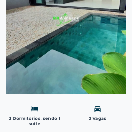
3 Dormitórios, sendo 1
2 Vagas
suíte