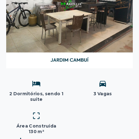
2 Dormitórios, sendo 1
3 Vagas
suíte
Área Construída
130 m²