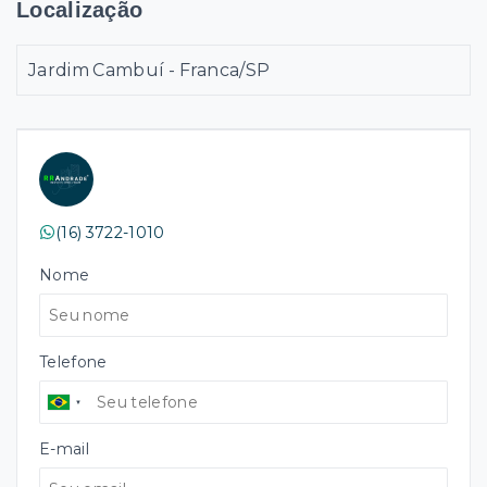
Localização
Jardim Cambuí - Franca/SP
(16) 3722-1010
Nome
Telefone
E-mail