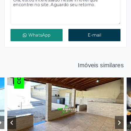
WhatsApp
E-mail
Imóveis similares