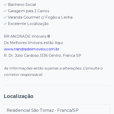
✅ Banheiro Social
✅ Garagem para 2 Carros
✅ Varanda Gourmet c/ Fogão a Lenha
✅ Excelente Localização
RR ANDRADE Imóveis ®
Os Melhores Imóveis estão Aqui
www.rrandradeimoveis.com.br
R. Dr. Júlio Cardoso,1336 Centro, Franca SP
As informações estão sujeitas a alterações. Consulte o
corretor responsável.
Localização
Residencial São Tomaz - Franca/SP