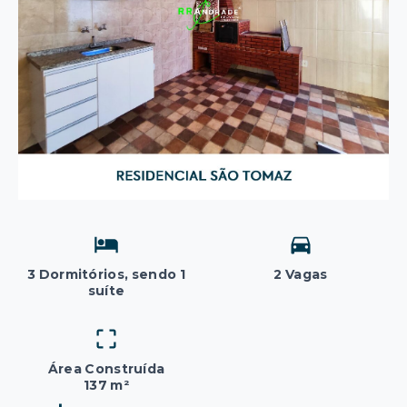
3 Dormitórios, sendo 1
2 Vagas
suíte
Área Construída
137 m²