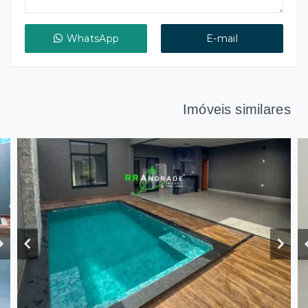
WhatsApp
E-mail
Imóveis similares