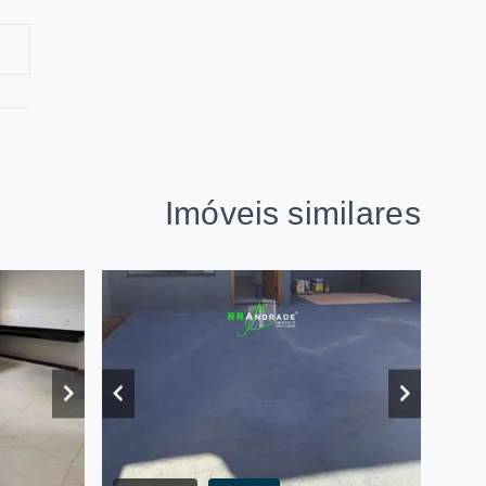
Imóveis similares