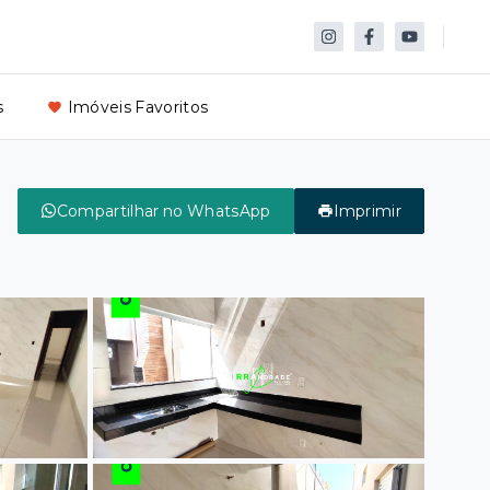
s
Imóveis Favoritos
Compartilhar no WhatsApp
Imprimir