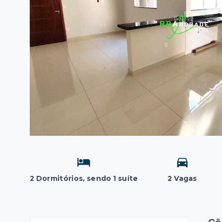
2 Dormitórios, sendo 1 suíte
2 Vagas