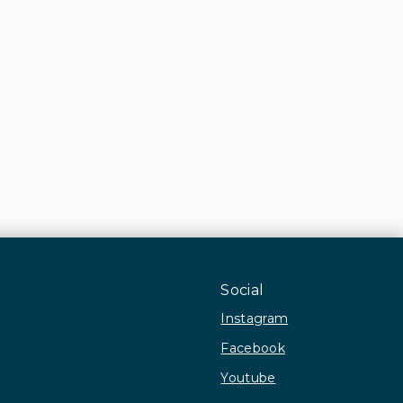
Social
Instagram
Facebook
Youtube