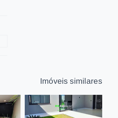
Imóveis similares