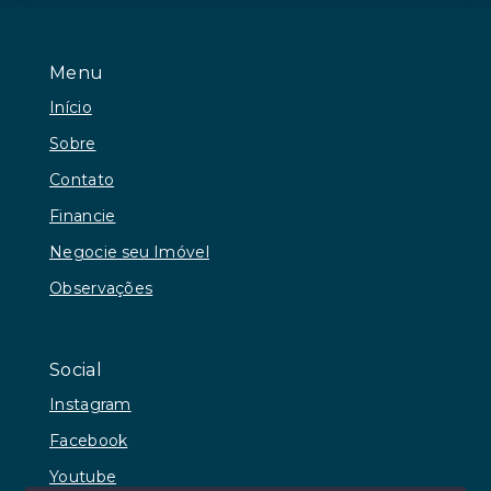
Menu
Início
Sobre
Contato
Financie
Negocie seu Imóvel
Observações
Social
Instagram
Facebook
Youtube