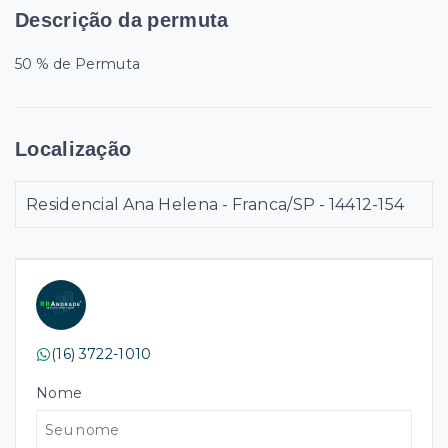
Descrição da permuta
50 % de Permuta
Localização
Residencial Ana Helena - Franca/SP
- 14412-154
(16) 3722-1010
Nome