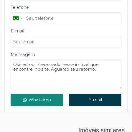
Telefone
E-mail
Mensagem
WhatsApp
E-mail
Imóveis similares