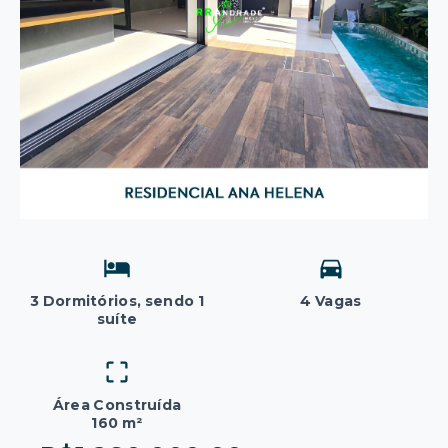
3 Dormitórios, sendo 1
4 Vagas
suíte
Área Construída
160 m²