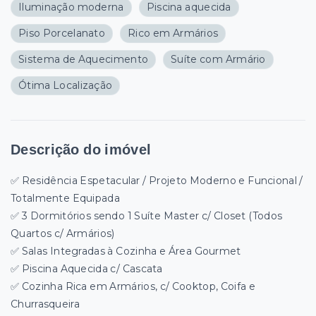
Iluminação moderna
Piscina aquecida
Piso Porcelanato
Rico em Armários
Sistema de Aquecimento
Suíte com Armário
Ótima Localização
Descrição do imóvel
✅ Residência Espetacular / Projeto Moderno e Funcional /
Totalmente Equipada
✅ 3 Dormitórios sendo 1 Suíte Master c/ Closet (Todos
Quartos c/ Armários)
✅ Salas Integradas à Cozinha e Área Gourmet
✅ Piscina Aquecida c/ Cascata
✅ Cozinha Rica em Armários, c/ Cooktop, Coifa e
Churrasqueira