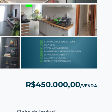
R$450.000,00
/
VENDA