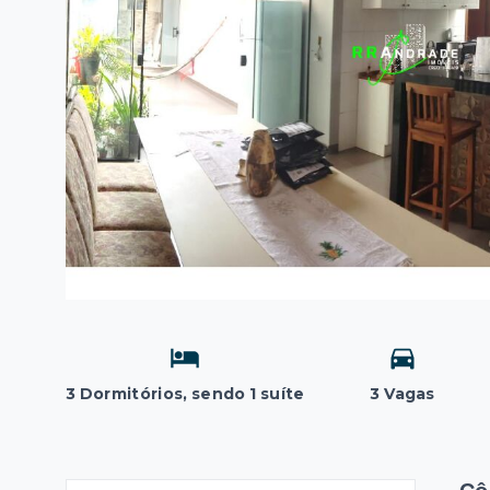
3 Dormitórios, sendo 1 suíte
3 Vagas