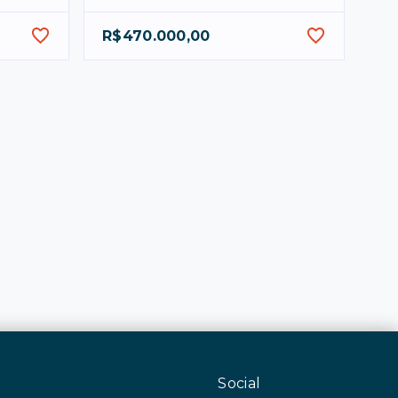
R$470.000,00
Social