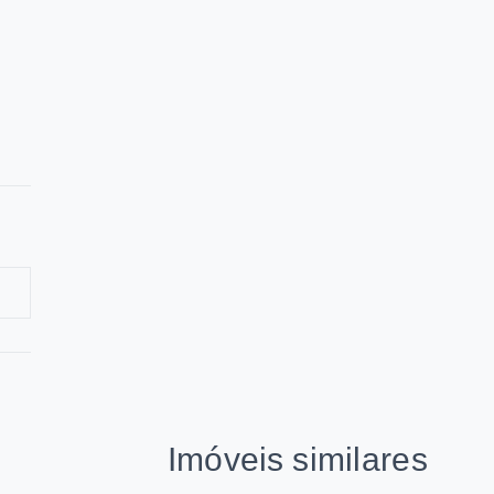
Imóveis similares