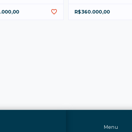
.000,00
R$360.000,00
Menu