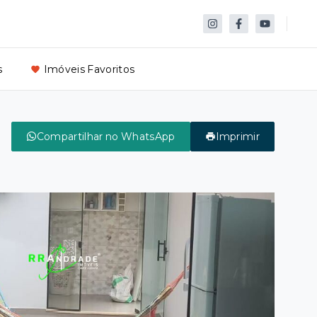
s
Imóveis Favoritos
Compartilhar no WhatsApp
Imprimir