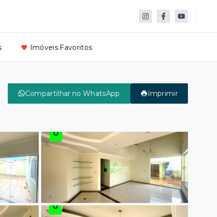
s
Imóveis Favoritos
Compartilhar no WhatsApp
Imprimir