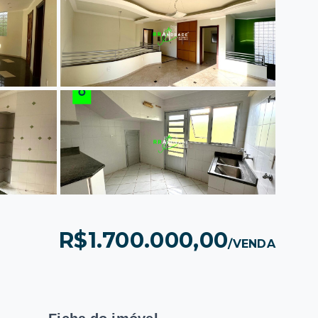
R$1.700.000,00
/
VENDA