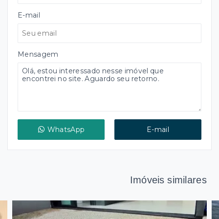
E-mail
Mensagem
WhatsApp
E-mail
Imóveis similares