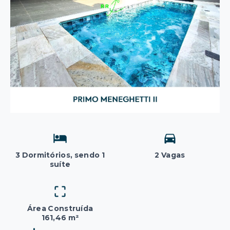
3 Dormitórios, sendo 1
2 Vagas
suíte
Área Construída
161,46 m²