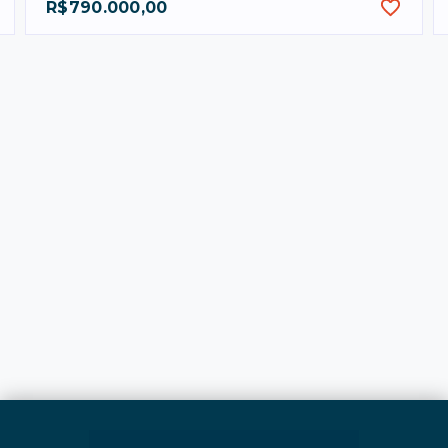
R$790.000,00