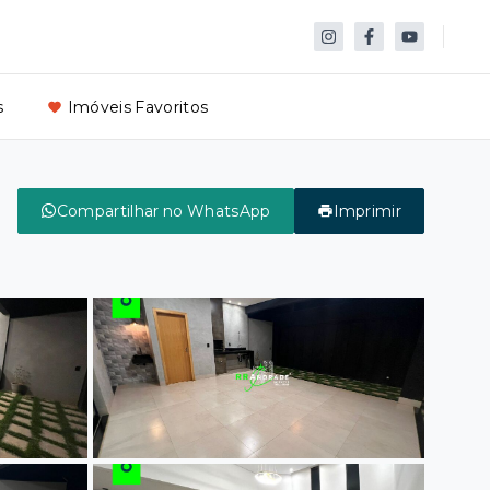
s
Imóveis Favoritos
Compartilhar no WhatsApp
Imprimir