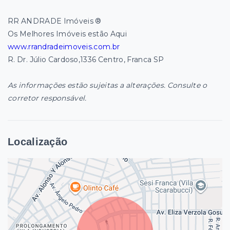
RR ANDRADE Imóveis ®
Os Melhores Imóveis estão Aqui
www.rrandradeimoveis.com.br
R. Dr. Júlio Cardoso,1336 Centro, Franca SP
As informações estão sujeitas a alterações. Consulte o
corretor responsável.
Localização