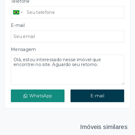
Telefone
E-mail
Mensagem
WhatsApp
E-mail
Imóveis similares