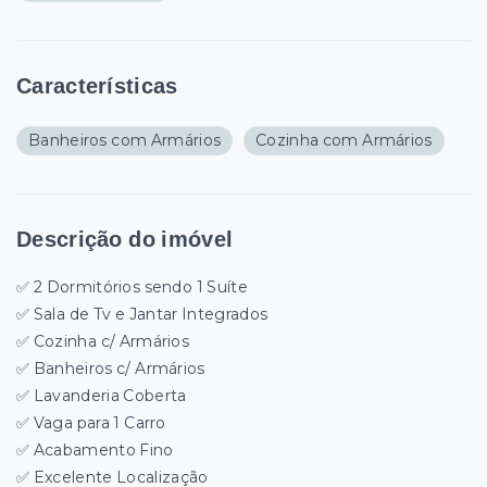
Características
Banheiros com Armários
Cozinha com Armários
Descrição do imóvel
✅ 2 Dormitórios sendo 1 Suíte
✅ Sala de Tv e Jantar Integrados
✅ Cozinha c/ Armários
✅ Banheiros c/ Armários
✅ Lavanderia Coberta
✅ Vaga para 1 Carro
✅ Acabamento Fino
✅ Excelente Localização