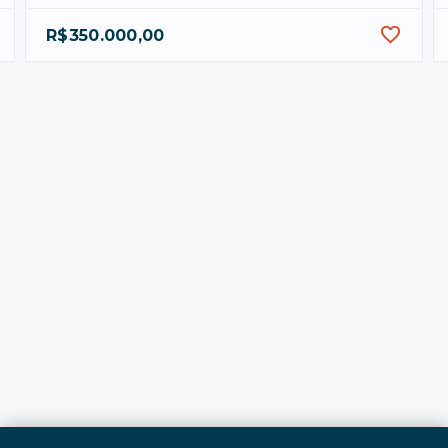
R$350.000,00