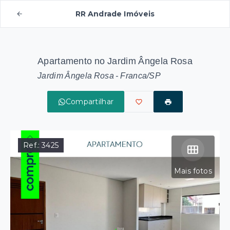
RR Andrade Imóveis
Apartamento no Jardim Ângela Rosa
Jardim Ângela Rosa - Franca/SP
Compartilhar
Ref.:
3425
Mais fotos