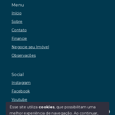
Menu
Início
Sobre
Contato
Financie
Negocie seu Imóvel
Observações
Social
Instagram
Facebook
Youtube
Esse site utiliza
cookies
, que possibilitam uma
melhor experiência de navegação.
Ao continuar,