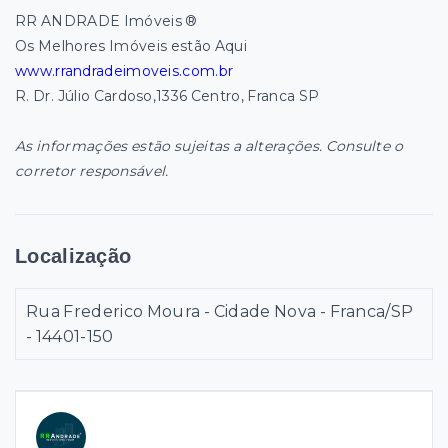
RR ANDRADE Imóveis ®
Os Melhores Imóveis estão Aqui
www.rrandradeimoveis.com.br
R. Dr. Júlio Cardoso,1336 Centro, Franca SP
As informações estão sujeitas a alterações. Consulte o
corretor responsável.
Localização
Rua Frederico Moura - Cidade Nova - Franca/SP
- 14401-150