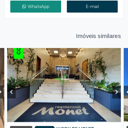
WhatsApp
E-mail
Imóveis similares