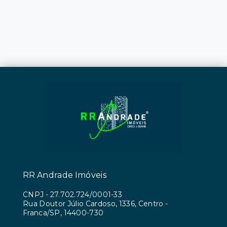
RR Andrade Imóveis
CNPJ
-
27.702.724/0001-33
Rua Doutor Júlio Cardoso, 1336, Centro -
Franca/SP, 14400-730