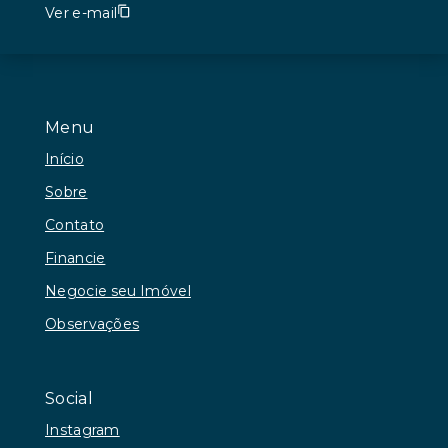
Ver e-mail
Menu
Início
Sobre
Contato
Financie
Negocie seu Imóvel
Observações
Social
Instagram