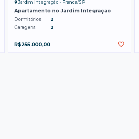
Jardim Integração - Franca/SP
Apartamento no Jardim Integração
Dormitórios
2
Garagens
2
R$255.000,00