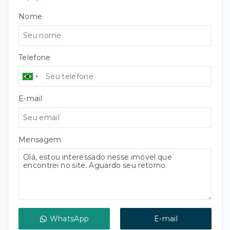
Nome
Telefone
E-mail
Mensagem
WhatsApp
E-mail